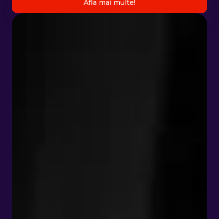
Afla mai multe!